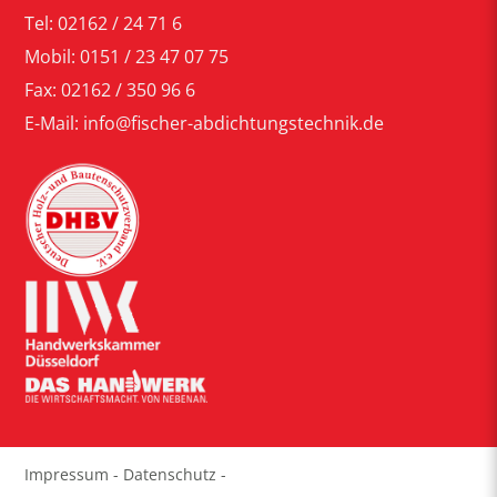
Tel: 02162 / 24 71 6
Mobil: 0151 / 23 47 07 75
Fax: 02162 / 350 96 6
E-Mail: info@fischer-abdichtungstechnik.de
Impressum
Datenschutz