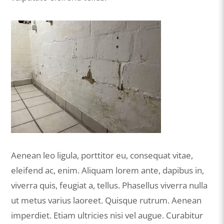
Aenean leo ligula, porttitor eu, consequat vitae,
eleifend ac, enim. Aliquam lorem ante, dapibus in,
viverra quis, feugiat a, tellus. Phasellus viverra nulla
ut metus varius laoreet. Quisque rutrum. Aenean
imperdiet. Etiam ultricies nisi vel augue. Curabitur